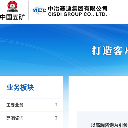
业务板块
主要业务
高端咨询
以高端咨询为引领