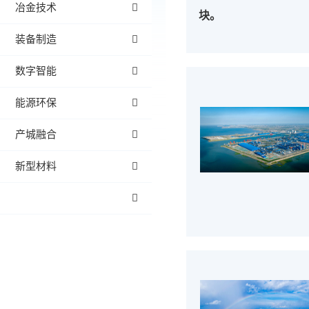
冶金技术
块。
装备制造
数字智能
能源环保
产城融合
新型材料