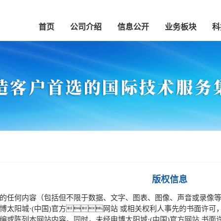
首页
公司介绍
信息公开
业务板块
科
版权信息
的任何内容（包括但不限于数据、文字、图表、图像、声音或录像等）
博太阳城·(中国)官方网站 或相关权利人事先的书面许
编或陈列本网站内容。同时，未经申博太阳城·(中国)官方网站 书